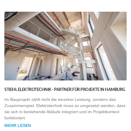
STIEHL ELEKTROTECHNIK - PARTNER FÜR PROJEKTE IN HAMBURG
Im Bauprojekt zählt nicht die einzelne Leistung, sondern das
Zusammenspiel. Elektrotechnik muss so umgesetzt werden, dass
sie sich in bestehende Abläufe integriert und im Projektkontext
funktioniert.
MEHR LESEN