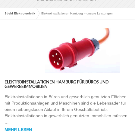
Stiehl Elektrotechnik
Elektroinstallationen Hamburg – unsere Leistungen
ELEKTROINSTALLATIONEN HAMBURG FÜR BÜROS UND
GEWERBEIMMOBILIEN
Elektroinstallationen in Büros und gewerblich genutzten Flächen
mit Produktionsanlagen und Maschinen sind die Lebensader für
einen reibungslosen Ablauf in Ihrem Geschäftsbetrieb.
Elektroinstallationen in gewerblich genutzten Immobilien müssen
…
MEHR LESEN