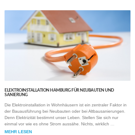
ELEKTROINSTALLATION HAMBURG FÜR NEUBAUTEN UND
SANIERUNG
Die Elektroinstallation in Wohnhäusern ist ein zentraler Faktor in
der Bauausführung bei Neubauten oder bei Altbausanierungen.
Denn Elektrizität bestimmt unser Leben. Stellen Sie sich nur
einmal vor wie es ohne Strom aussähe. Nichts, wirklich …
MEHR LESEN