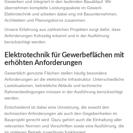
Gewerken und integriert in den laufenden Bauablauf. Wir
übernehmen komplette Leistungspakete im Gewerk
Elektrotechnik und arbeiten dabei eng mit Bauunternehmen,
Architekten und Planungsbüros zusammen.
Unsere Erfahrung aus zahlreichen Projekten sorgt dafür, dass
Anforderungen frühzeitig erkannt und in der Ausführung
berücksichtigt werden.
Elektrotechnik für Gewerbeflächen mit
erhöhten Anforderungen
Gewerblich genutzte Flächen stellen häufig besondere
Anforderungen an die elektrische Infrastruktur. Unterschiedliche
Lastsituationen, betriebliche Abläufe und technische
Rahmenbedingungen müssen in der Ausführung berücksichtigt
werden.
Entscheidend ist dabei eine Umsetzung, die sowohl den
technischen Anforderungen als auch den Gegebenheiten im
Bauprojekt gerecht wird. Dazu gehört auch die Einhaltung aller
relevanten Normen und Vorschriften sowie eine Ausführung, die
im späteren Betrieb zuverlässig funktioniert.