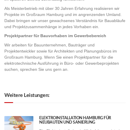
Als Meisterbetrieb mit über 30 Jahren Erfahrung realisieren wir
Projekte im Großraum Hamburg und im angrenzenden Umland.
Dabei bringen wir unser gewachsenes Verständnis für Bauabläufe
und Projektzusammenhänge in jedes Vorhaben ein.
Projektpartner für Bauvorhaben im Gewerbebereich
Wir arbeiten für Bauunternehmen, Bauträger und
Projektentwickler sowie für Architekten und Planungsbüros im
Großraum Hamburg. Wenn Sie einen Projektpartner für die
elektrotechnische Ausführung in Büro- oder Gewerbeprojekten
suchen, sprechen Sie uns gern an.
Weitere Leistungen:
ELEKTROINSTALLATION HAMBURG FÜR
NEUBAUTEN UND SANIERUNG