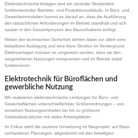
Elektrotechnische Anlagen sind ein zentraler Bestandteil
funktionierender Betriebs- und Produktionsabläufe. In Büro- und
Gewerbeimmobilien kommt es darauf an, dass die Ausführung
den tatsächlichen Anforderungen im Betrieb standhält und sich
sauber in den Gesamtprozess des Bauvorhabens einfügt.
Neben der technischen Sicherheit stehen dabei vor allem eine
belastbare Auslegung und eine klare Struktur im Vordergrund.
Elektroanlagen müssen so umgesetzt werden, dass sie den
vorgesehenen Nutzungen entsprechen und im Betrieb stabil
funktionieren.
Elektrotechnik für Büroflächen und
gewerbliche Nutzung
Wir realisieren elektrotechnische Leistungen für Büro- und
Gewerbeflächen unterschiedlichster Größenordnungen – von
einzelnen Nutzungseinheiten bis hin zu größeren
Gebäudestrukturen mit vielen Arbeitsplätzen.
Im Fokus steht die saubere Umsetzung im Bauprojekt: auf Basis
vorhandener Planungen, abgestimmt mit den beteiligten