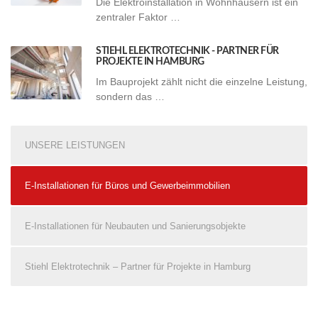
Die Elektroinstallation in Wohnhäusern ist ein
zentraler Faktor …
STIEHL ELEKTROTECHNIK - PARTNER FÜR
PROJEKTE IN HAMBURG
Im Bauprojekt zählt nicht die einzelne Leistung,
sondern das …
UNSERE LEISTUNGEN
E-Installationen für Büros und Gewerbeimmobilien
E-Installationen für Neubauten und Sanierungsobjekte
Stiehl Elektrotechnik – Partner für Projekte in Hamburg