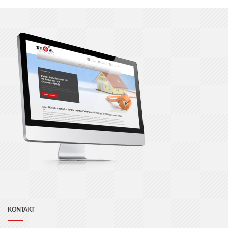
KONTAKT