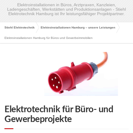
Elektroinstallationen in Büros, Arztpraxen, Kanzleien,
Ladengeschäften, Werkstätten und Produktionsanlagen - Stiehl
Elektrotechnik Hamburg ist Ihr leistungsfähiger Projektpartner.
Stiehl Elektrotechnik
Elektroinstallationen Hamburg – unsere Leistungen
Elektroinstallationen Hamburg für Büros und Gewerbeimmobilien
Elektrotechnik für Büro- und
Gewerbeprojekte