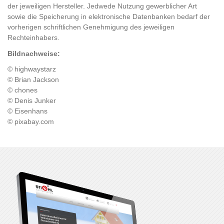
der jeweiligen Hersteller. Jedwede Nutzung gewerblicher Art
sowie die Speicherung in elektronische Datenbanken bedarf der
vorherigen schriftlichen Genehmigung des jeweiligen
Rechteinhabers.
Bildnachweise:
© highwaystarz
© Brian Jackson
© chones
© Denis Junker
© Eisenhans
© pixabay.com