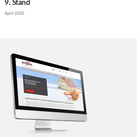
9. Stand
April 2026