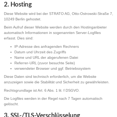
2. Hosting
Diese Website wird bei der STRATO AG, Otto-Ostrowski-Straße 7,
10249 Berlin gehostet.
Beim Aufruf dieser Website werden durch den Hostinganbieter
automatisch Informationen in sogenannten Server-Logfiles
erfasst. Dies sind:
IP-Adresse des anfragenden Rechners
Datum und Uhrzeit des Zugriffs
Name und URL der abgerufenen Datei
Referrer-URL (zuvor besuchte Seite)
verwendeter Browser und ggf. Betriebssystem
Diese Daten sind technisch erforderlich, um die Website
anzuzeigen sowie die Stabilität und Sicherheit zu gewährleisten.
Rechtsgrundlage ist Art. 6 Abs. 1 lit. f DSGVO.
Die Logfiles werden in der Regel nach 7 Tagen automatisch
gelöscht.
3. SSL-/TLS-Verschlüsselung