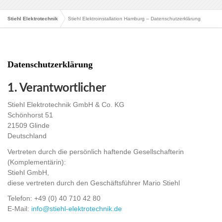
Stiehl Elektrotechnik
Stiehl Elektroinstallation Hamburg – Datenschutzerklärung
Datenschutzerklärung
1. Verantwortlicher
Stiehl Elektrotechnik GmbH & Co. KG
Schönhorst 51
21509 Glinde
Deutschland
Vertreten durch die persönlich haftende Gesellschafterin
(Komplementärin):
Stiehl GmbH,
diese vertreten durch den Geschäftsführer Mario Stiehl
Telefon: +49 (0) 40 710 42 80
E-Mail:
info@stiehl-elektrotechnik.de