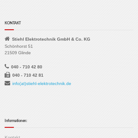
KONTAKT
Stiehl Elektrotechnik GmbH & Co. KG
Schönhorst 51
21509 Glinde
040 - 710 42 80
040 - 710 42 81
info(at)stiehl-elektrotechnik.de
Informationen:
Kontakt