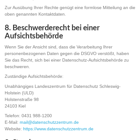
Zur Ausübung Ihrer Rechte genügt eine formlose Mitteilung an die
oben genannten Kontaktdaten.
8. Beschwerderecht bei einer
Aufsichtsbehörde
Wenn Sie der Ansicht sind, dass die Verarbeitung Ihrer
personenbezogenen Daten gegen die DSGVO verstößt, haben
Sie das Recht, sich bei einer Datenschutz-Aufsichtsbehörde zu
beschweren.
Zuständige Aufsichtsbehörde:
Unabhängiges Landeszentrum für Datenschutz Schleswig-
Holstein (ULD)
Holstenstraße 98
24103 Kiel
Telefon: 0431 988-1200
E-Mail:
mail@datenschutzzentrum.de
Website:
https://www.datenschutzzentrum.de