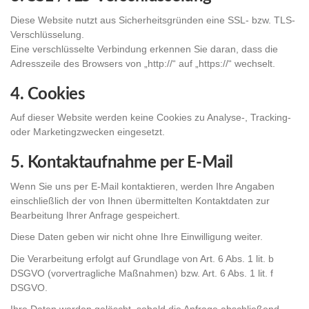
Diese Website nutzt aus Sicherheitsgründen eine SSL- bzw. TLS-
Verschlüsselung.
Eine verschlüsselte Verbindung erkennen Sie daran, dass die
Adresszeile des Browsers von „http://“ auf „https://“ wechselt.
4. Cookies
Auf dieser Website werden keine Cookies zu Analyse-, Tracking-
oder Marketingzwecken eingesetzt.
5. Kontaktaufnahme per E-Mail
Wenn Sie uns per E-Mail kontaktieren, werden Ihre Angaben
einschließlich der von Ihnen übermittelten Kontaktdaten zur
Bearbeitung Ihrer Anfrage gespeichert.
Diese Daten geben wir nicht ohne Ihre Einwilligung weiter.
Die Verarbeitung erfolgt auf Grundlage von Art. 6 Abs. 1 lit. b
DSGVO (vorvertragliche Maßnahmen) bzw. Art. 6 Abs. 1 lit. f
DSGVO.