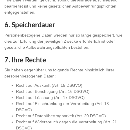
Ihre Daten werden gelöscht, sobald die Anfrage abschließend
bearbeitet ist und keine gesetzlichen Aufbewahrungspflichten
entgegenstehen.
6. Speicherdauer
Personenbezogene Daten werden nur so lange gespeichert, wie
dies zur Erfüllung der jeweiligen Zwecke erforderlich ist oder
gesetzliche Aufbewahrungspflichten bestehen.
7. Ihre Rechte
Sie haben gegenüber uns folgende Rechte hinsichtlich Ihrer
personenbezogenen Daten:
Recht auf Auskunft (Art. 15 DSGVO)
Recht auf Berichtigung (Art. 16 DSGVO)
Recht auf Löschung (Art. 17 DSGVO)
Recht auf Einschränkung der Verarbeitung (Art. 18
DSGVO)
Recht auf Datenübertragbarkeit (Art. 20 DSGVO)
Recht auf Widerspruch gegen die Verarbeitung (Art. 21
DSGVO)